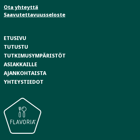
Ota yhteyttä
Saavutettavuusseloste
ETUSIVU
TUTUSTU
TUTKIMUSYMPÄRISTÖT
ASIAKKAILLE
AJANKOHTAISTA
YHTEYSTIEDOT