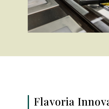
Flavoria Innov