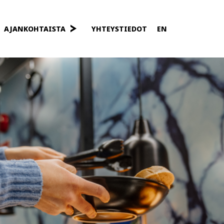
AJANKOHTAISTA
YHTEYSTIEDOT
EN