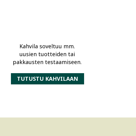
Kahvila soveltuu mm.
uusien tuotteiden tai
pakkausten testaamiseen.
TUTUSTU KAHVILAAN