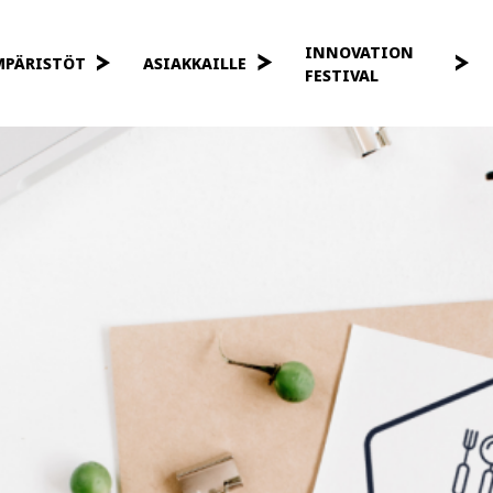
INNOVATION
MPÄRISTÖT
ASIAKKAILLE
FESTIVAL