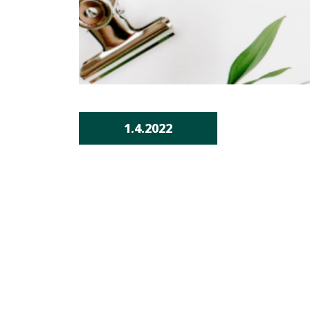
1.4.2022