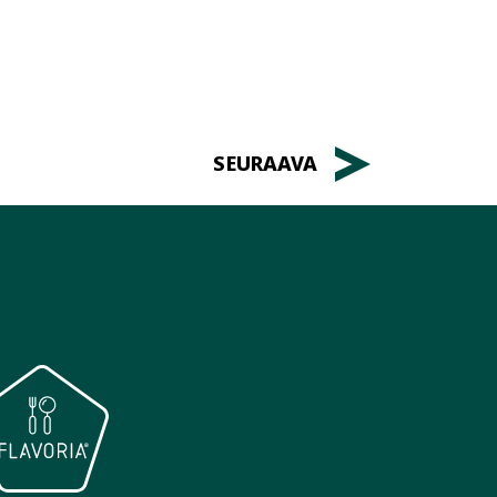
SEURAAVA