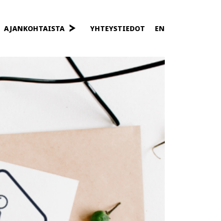
AJANKOHTAISTA
YHTEYSTIEDOT
EN