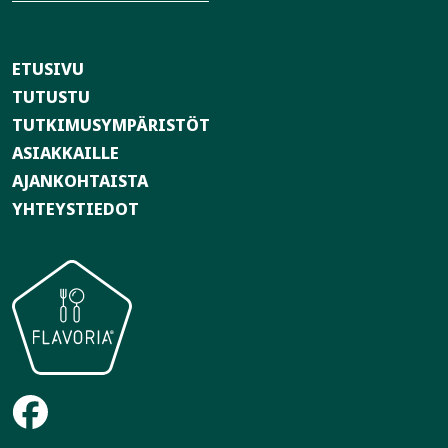
ETUSIVU
TUTUSTU
TUTKIMUSYMPÄRISTÖT
ASIAKKAILLE
AJANKOHTAISTA
YHTEYSTIEDOT