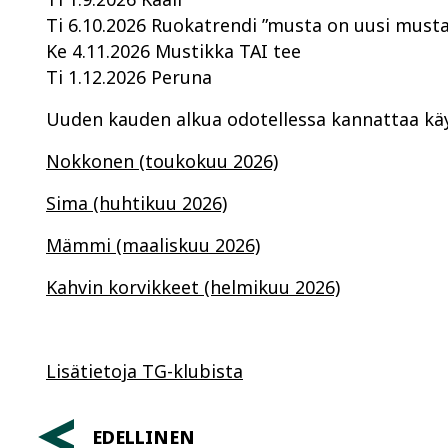
Ti 6.10.2026 Ruokatrendi ”musta on uusi musta
Ke 4.11.2026 Mustikka TAI tee
Ti 1.12.2026 Peruna
Uuden kauden alkua odotellessa kannattaa käy
Nokkonen (toukokuu 2026)
Sima (huhtikuu 2026)
Mämmi (maaliskuu 2026)
Kahvin korvikkeet (helmikuu 2026)
Lisätietoja TG-klubista
EDELLINEN