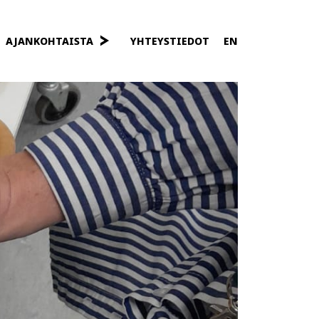
AJANKOHTAISTA
YHTEYSTIEDOT
EN