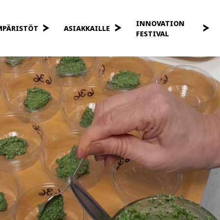
INNOVATION
MPÄRISTÖT
ASIAKKAILLE
FESTIVAL