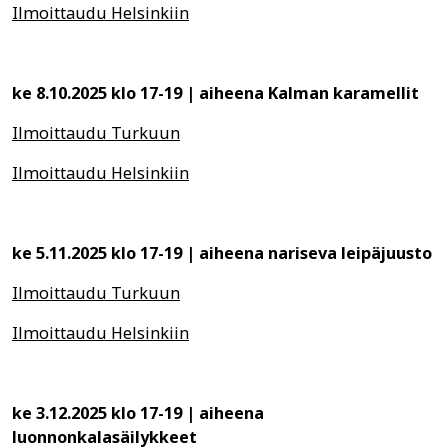
Ilmoittaudu Helsinkiin
ke 8.10.2025 klo 17-19 | aiheena Kalman karamellit
Ilmoittaudu Turkuun
Ilmoittaudu Helsinkiin
ke 5.11.2025 klo 17-19 | aiheena nariseva leipäjuusto
Ilmoittaudu Turkuun
Ilmoittaudu Helsinkiin
ke 3.12.2025 klo 17-19 | aiheena
luonnonkalasäilykkeet