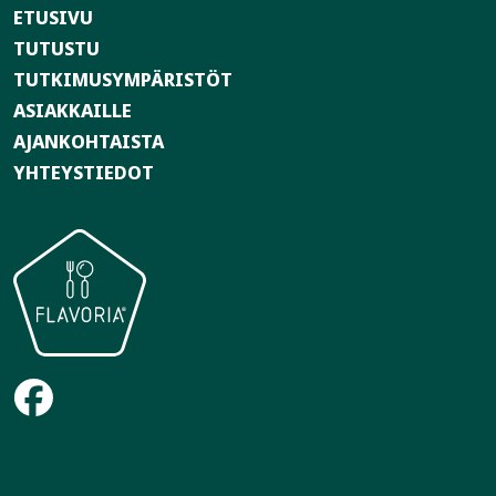
ETUSIVU
TUTUSTU
TUTKIMUSYMPÄRISTÖT
ASIAKKAILLE
AJANKOHTAISTA
YHTEYSTIEDOT