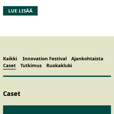
LUE LISÄÄ
Kaikki
Innovation Festival
Ajankohtaista
Caset
Tutkimus
Ruokaklubi
Caset